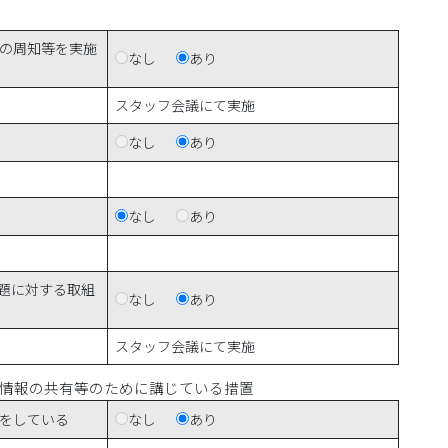
の周知等を実施
なし
あり
スタッフ会議にて実施
なし
あり
なし
あり
題に対する取組
なし
あり
スタッフ会議にて実施
情報の共有等のために講じている措置
をしている
なし
あり