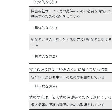
（具体的な方法）
障害福祉サービス等の提供のために必要な情報につ
共有するための取組をしている
（具体的な方法）
従業者からの相談に対する対応及び従業者に対する
いる
（具体的な方法）
安全管理及び衛生管理のために講じている措置
安全管理及び衛生管理のための取組をしている
（具体的な方法）
情報の管理、個人情報保護等のために講じている
個人情報の保護の確保のための取組をしている