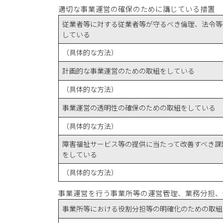
適切な事業運営の確保のために講じている措置
従業者等に対する従業者等が守るべき倫理、法令等
している
（具体的な方法）
計画的な事業運営のための取組をしている
（具体的な方法）
事業運営の透明性の確保のための取組をしている
（具体的な方法）
障害福祉サービス等の提供に当たって改善すべき課
をしている
（具体的な方法）
事業運営を行う事業所等の運営管理、業務分担、
事業所等における役割分担等の明確化のための取組