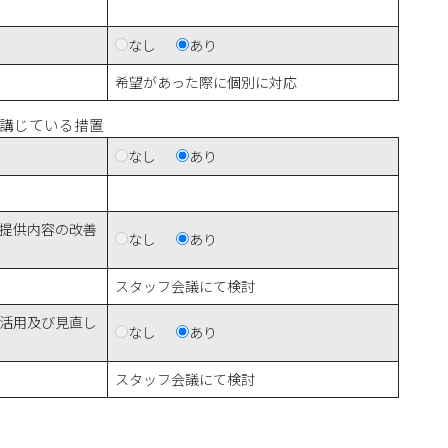
なし
あり
希望があった際に個別に対応
講じている措置
なし
あり
提供内容の改善
なし
あり
スタッフ会議にて検討
活用及び見直し
なし
あり
スタッフ会議にて検討