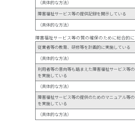
（具体的な方法）
障害福祉サービス等の提供記録を開示している
（具体的な方法）
障害福祉サービス等の質の確保のために総合的に
従業者等の教育、研修等を計画的に実施している
（具体的な方法）
利用者等の意向等も踏まえた障害福祉サービス等の
を実施している
（具体的な方法）
障害福祉サービス等の提供のためのマニュアル等の
を実施している
（具体的な方法）