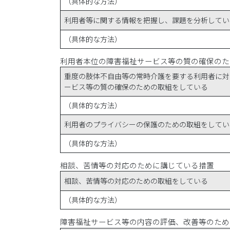
（具体的な方法）
利用者等に関する情報を把握し、課題を分析してい
（具体的な方法）
利用者本位の障害福祉サービス等の質の確保のた
重度の肢体不自由等の常時介護を要する利用者に対
ービス等の質の確保のための取組をしている
（具体的な方法）
利用者のプライバシーの保護のための取組をしてい
（具体的な方法）
相談、苦情等の対応のために講じている措置
相談、苦情等の対応のための取組をしている
（具体的な方法）
障害福祉サービス等の内容の評価、改善等のため