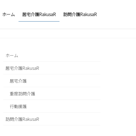
ホーム
居宅介護RakusaR
訪問介護RakusaR
ホーム
居宅介護RakusaR
居宅介護
重度訪問介護
行動援護
訪問介護RakusaR