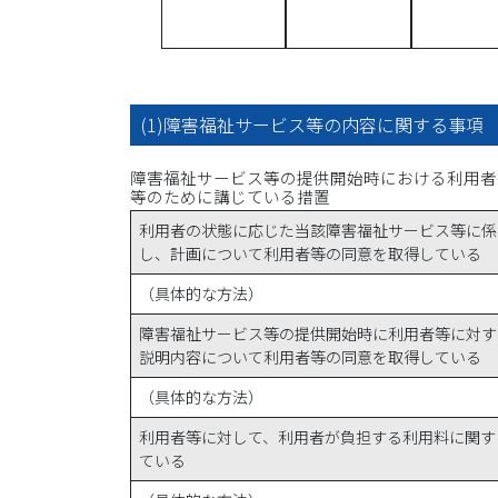
(1)障害福祉サービス等の内容に関する事項
障害福祉サービス等の提供開始時における利用者
等のために講じている措置
利用者の状態に応じた当該障害福祉サービス等に係
し、計画について利用者等の同意を取得している
（具体的な方法）
障害福祉サービス等の提供開始時に利用者等に対す
説明内容について利用者等の同意を取得している
（具体的な方法）
利用者等に対して、利用者が負担する利用料に関す
ている