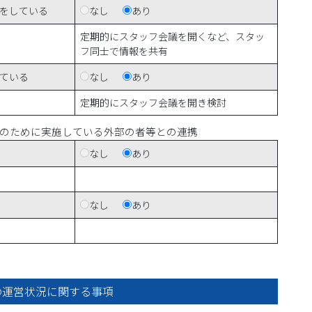
をしている
なし
あり
定期的にスタッフ会議を開くなど、スタッ
フ同士で情報を共有
ている
なし
あり
定期的にスタッフ会議を開き検討
のために実施している外部の者等との連携
なし
あり
なし
あり
の運営状況に関する事項