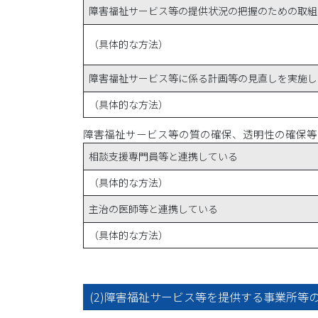
障害福祉サービス等の提供状況の把握のための取組
（具体的な方法）
障害福祉サービス等に係る計画等の見直しを実施し
（具体的な方法）
障害福祉サービス等の質の確保、透明性の確保等
相談支援専門員等と連携している
（具体的な方法）
主治の医師等と連携している
（具体的な方法）
(2)障害福祉サービス等を提供する事業所等