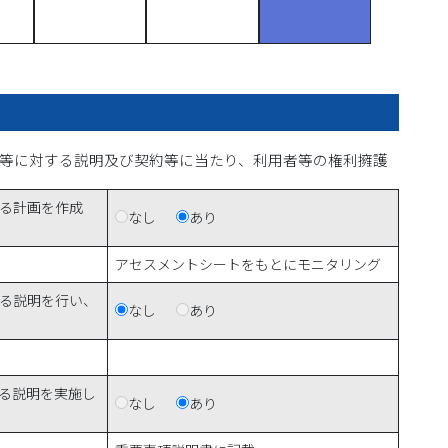
等に対する説明及び契約等に当たり、利用者等の権利擁護
る計画を作成
なし
あり
アセスメントシートをもとにモニタリング
る説明を行い、
なし
あり
る説明を実施し
なし
あり