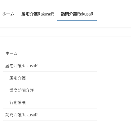
ホーム
居宅介護RakusaR
訪問介護RakusaR
ホーム
居宅介護RakusaR
居宅介護
重度訪問介護
行動援護
訪問介護RakusaR